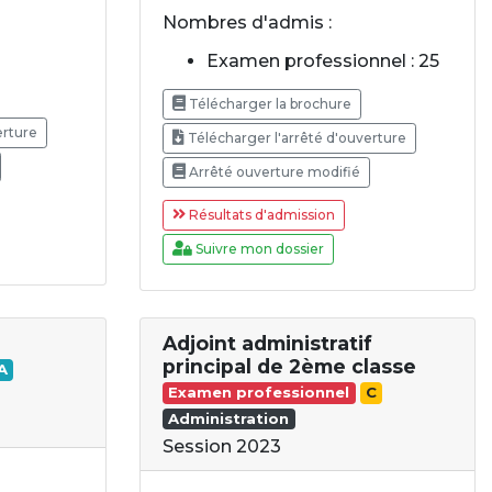
Nombres d'admis :
Examen professionnel : 25
Télécharger la brochure
erture
Télécharger l'arrêté d'ouverture
Arrêté ouverture modifié
Résultats d'admission
Suivre mon dossier
Adjoint administratif
principal de 2ème classe
A
Examen professionnel
C
Administration
Session 2023