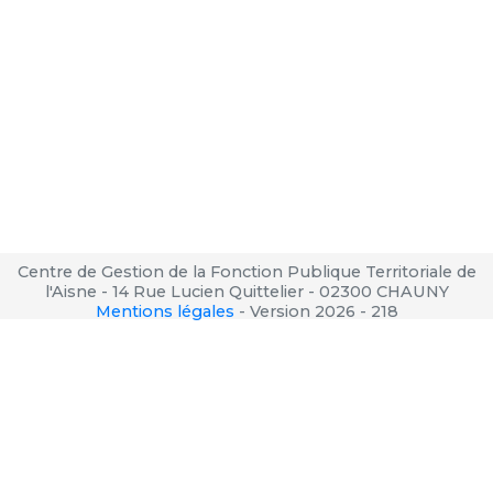
Centre de Gestion de la Fonction Publique Territoriale de
l'Aisne - 14 Rue Lucien Quittelier - 02300 CHAUNY
Mentions légales
-
Version 2026 - 218