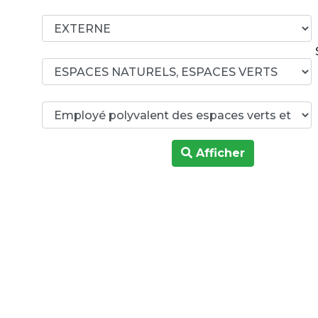
Afficher