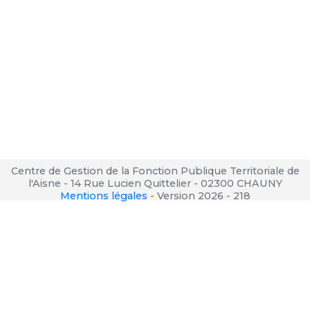
Centre de Gestion de la Fonction Publique Territoriale de
l'Aisne - 14 Rue Lucien Quittelier - 02300 CHAUNY
Mentions légales
-
Version 2026 - 218