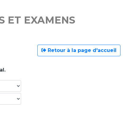
S ET EXAMENS
Retour à la page d'accueil
al.