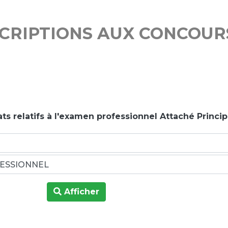
SCRIPTIONS AUX CONCOUR
ts relatifs à l'examen professionnel Attaché Princip
Afficher