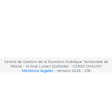
Centre de Gestion de la Fonction Publique Territoriale de
l'Aisne - 14 Rue Lucien Quittelier - 02300 CHAUNY
Mentions légales
-
Version 2026 - 218