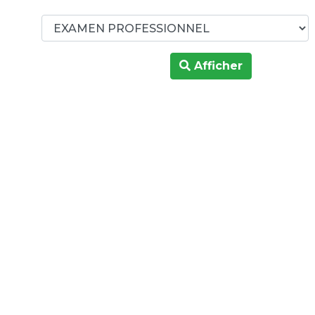
Afficher