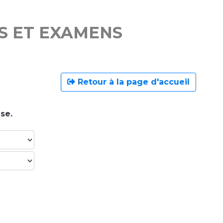
S ET EXAMENS
Retour à la page d'accueil
se.