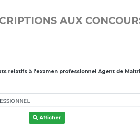
SCRIPTIONS AUX CONCOUR
ts relatifs à l'examen professionnel Agent de Maîtri
Afficher