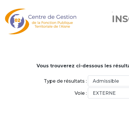
.
IN
Vous trouverez ci-dessous les résult
Type de résultats :
Voie :