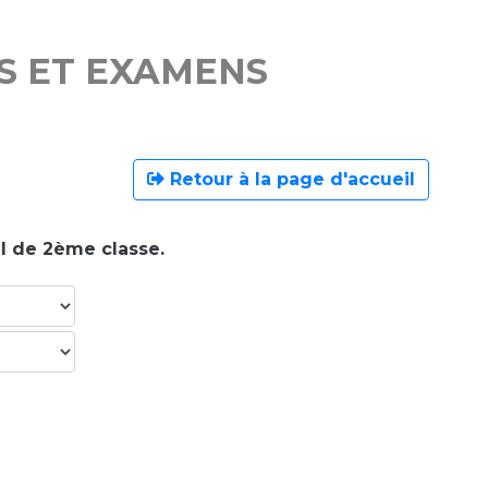
S ET EXAMENS
Retour à la page d'accueil
al de 2ème classe.