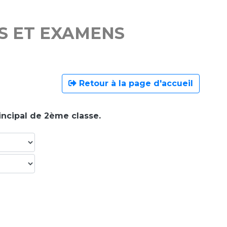
S ET EXAMENS
Retour à la page d'accueil
rincipal de 2ème classe.