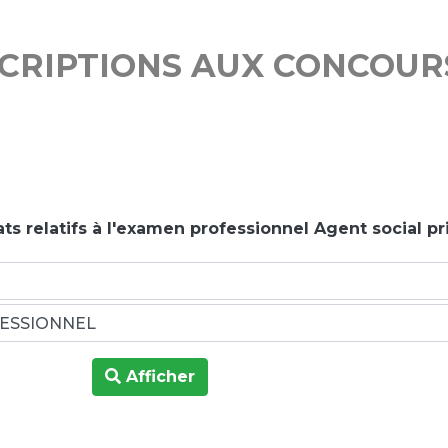
SCRIPTIONS AUX CONCOUR
ts relatifs à l'examen professionnel Agent social p
Afficher