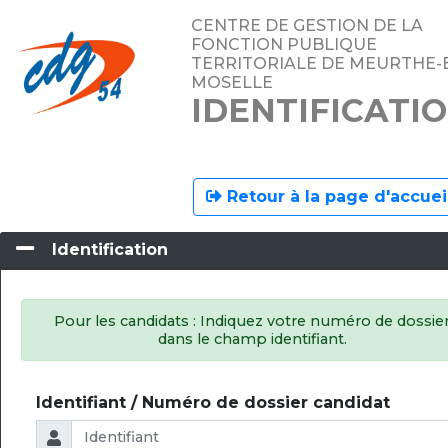
CENTRE DE GESTION DE LA
FONCTION PUBLIQUE
TERRITORIALE DE MEURTHE-
MOSELLE
IDENTIFICATI
Retour à la page d'accuei
Identification
Pour les candidats : Indiquez votre numéro de dossie
dans le champ identifiant.
Identifiant / Numéro de dossier candidat