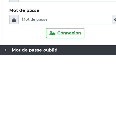
Mot de passe
Connexion
Mot de passe oublié