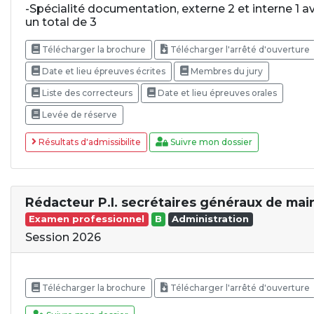
-Spécialité documentation, externe 2 et interne 1 a
un total de 3
Télécharger la brochure
Télécharger l'arrêté d'ouverture
Date et lieu épreuves écrites
Membres du jury
Liste des correcteurs
Date et lieu épreuves orales
Levée de réserve
Résultats d'admissibilite
Suivre mon dossier
Rédacteur P.I. secrétaires généraux de mair
Examen professionnel
B
Administration
Session 2026
Télécharger la brochure
Télécharger l'arrêté d'ouverture