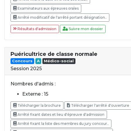
Examinateurs aux épreuves orales
Arrêté modificatif de l'arrêté portant désignation..
Résultats d'admission
Suivre mon dossier
Puéricultrice de classe normale
Concours
A
Médico-social
Session 2025
Nombres d'admis :
Externe : 15
Télécharger la brochure
Télécharger l'arrêté d'ouverture
Arrêté fixant dates et lieu d'épreuve d'admission
Arrêté fixant la liste des membres du jury concour..