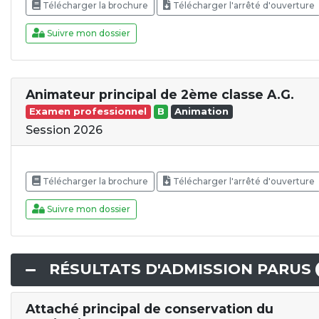
Télécharger la brochure
Télécharger l'arrêté d'ouverture
Suivre mon dossier
Animateur principal de 2ème classe A.G.
Examen professionnel
B
Animation
Session 2026
Télécharger la brochure
Télécharger l'arrêté d'ouverture
Suivre mon dossier
RÉSULTATS D'ADMISSION PARUS
Attaché principal de conservation du