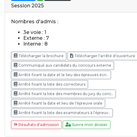
Session 2025
Nombres d'admis :
3e voie : 1
Externe : 7
Interne : 8
Télécharger la brochure
Télécharger l'arrêté d'ouverture
Communiqué aux candidats du concours externe
Arrêté fixant la date et le lieu des épreuves écri..
Arrêté fixant la liste des correcteurs
Arrêté fixant la liste des membres du jury du conc..
Arrêté fixant la date et lieu de l'épreuve orale
Arrêté fixant la liste des examinateurs à l'épreuv..
Résultats d'admission
Suivre mon dossier