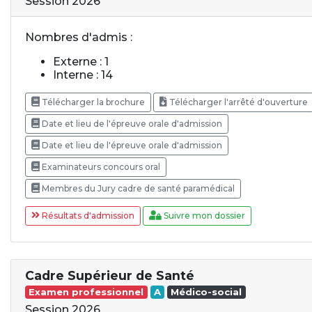
Session 2026
Nombres d'admis :
Externe : 1
Interne : 14
Télécharger la brochure
Télécharger l'arrêté d'ouverture
Date et lieu de l'épreuve orale d'admission
Date et lieu de l'épreuve orale d'admission
Examinateurs concours oral
Membres du Jury cadre de santé paramédical
Résultats d'admission
Suivre mon dossier
Cadre Supérieur de Santé
Examen professionnel
A
Médico-social
Session 2026