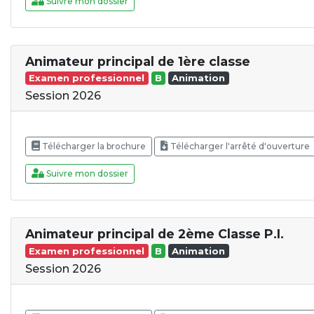
Suivre mon dossier
Animateur principal de 1ère classe
Examen professionnel
B
Animation
Session 2026
Télécharger la brochure
Télécharger l'arrêté d'ouverture
Suivre mon dossier
Animateur principal de 2ème Classe P.I.
Examen professionnel
B
Animation
Session 2026