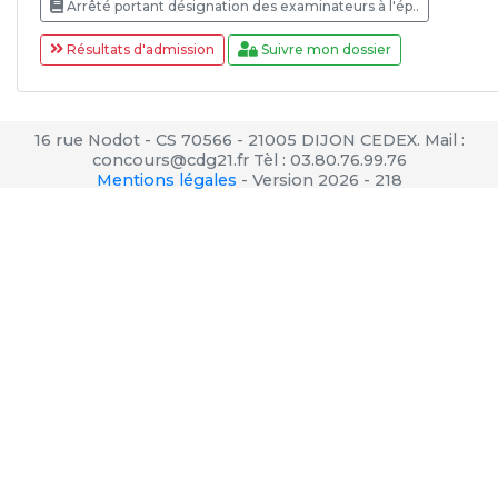
Arrêté portant désignation des examinateurs à l'ép..
Résultats d'admission
Suivre mon dossier
16 rue Nodot - CS 70566 - 21005 DIJON CEDEX. Mail :
concours@cdg21.fr Tèl : 03.80.76.99.76
Mentions légales
-
Version 2026 - 218