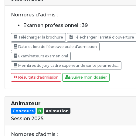
Nombres d'admis :
Examen professionnel : 39
Télécharger la brochure
Télécharger l'arrêté d'ouverture
Date et lieu de l'épreuve orale d'admission
Examinateurs examen oral
Membres du jury cadre supérieur de santé paramédic..
Résultats d'admission
Suivre mon dossier
Animateur
Concours
B
Animation
Session 2025
Nombres d'admis :