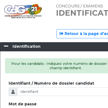
CONCOURS / EXAMENS
IDENTIFICA
Retour à la page d'a
Identification
Pour les candidats : Indiquez votre numéro de dossier 
champ identifiant.
Identifiant / Numéro de dossier candidat
Mot de passe