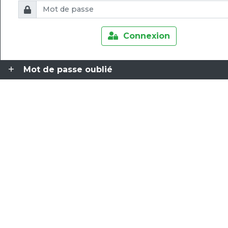
Connexion
Mot de passe oublié