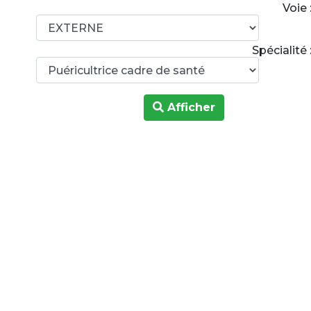
Voie 
Spécialité 
Afficher