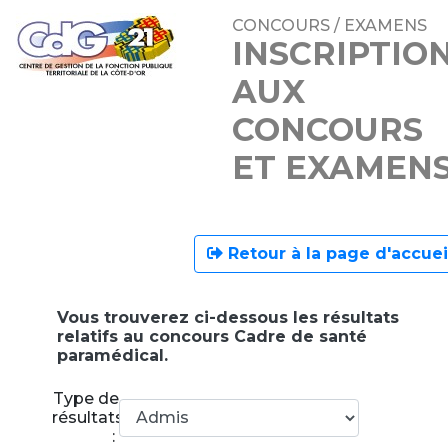
CONCOURS / EXAMENS
INSCRIPTIO
AUX
CONCOURS
ET EXAMEN
Retour à la page d'accuei
Vous trouverez ci-dessous les résultats
relatifs au concours Cadre de santé
paramédical.
Type de
résultats
: