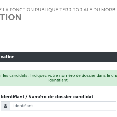
E LA FONCTION PUBLIQUE TERRITORIALE DU MORB
ATION
ication
 les candidats : Indiquez votre numéro de dossier dans le 
identifiant.
Identifiant / Numéro de dossier candidat