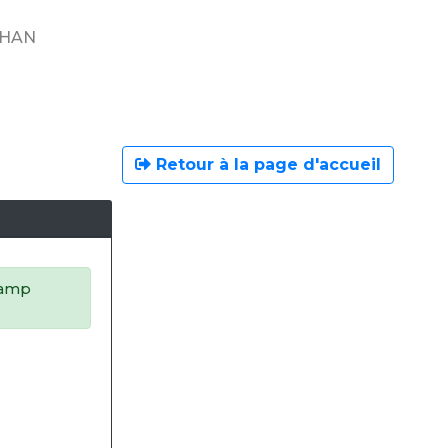
IHAN
Retour à la page d'accueil
champ