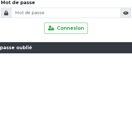
Mot de passe
Connexion
passe oublié