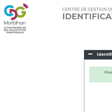
CENTRE DE GESTION D
IDENTIFIC
Identif
Pour