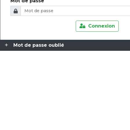
Mot de passe
Connexion
Mot de passe oublié