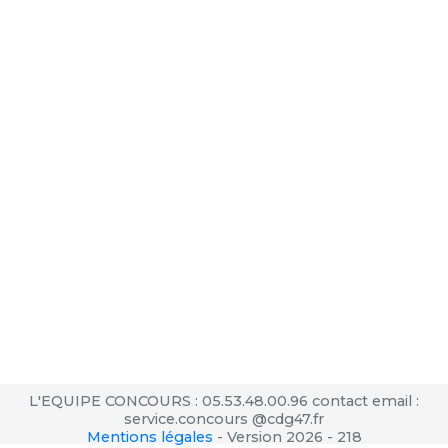
L'EQUIPE CONCOURS : 05.53.48.00.96 contact email :
service.concours @cdg47.fr
Mentions légales
-
Version 2026 - 218