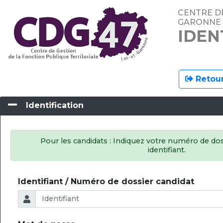
CENTRE DE
GARONNE
IDEN
Retour
Identification
Pour les candidats : Indiquez votre numéro de do
identifiant.
Identifiant / Numéro de dossier candidat