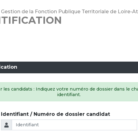
Gestion de la Fonction Publique Territoriale de Loire-A
TIFICATION
ication
 les candidats : Indiquez votre numéro de dossier dans le 
identifiant.
Identifiant / Numéro de dossier candidat