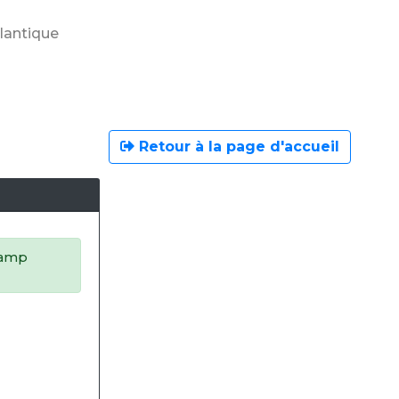
tlantique
Retour à la page d'accueil
champ