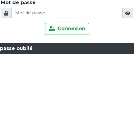
Mot de passe
Connexion
passe oublié