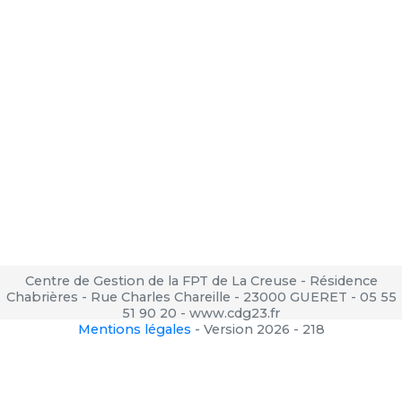
Centre de Gestion de la FPT de La Creuse - Résidence
Chabrières - Rue Charles Chareille - 23000 GUERET - 05 55
51 90 20 - www.cdg23.fr
Mentions légales
-
Version 2026 - 218