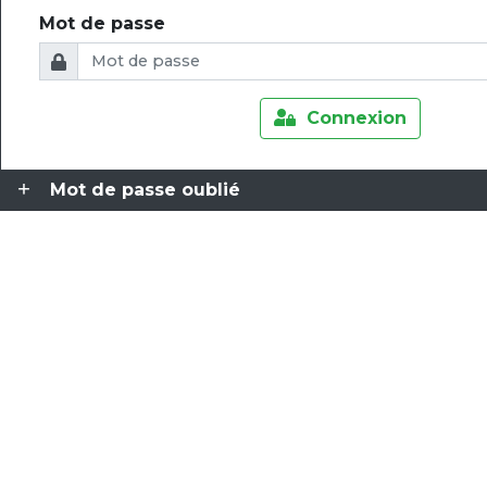
Mot de passe
Connexion
Mot de passe oublié