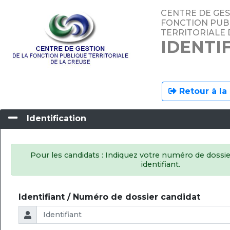
CENTRE DE GES
FONCTION PUB
TERRITORIALE 
IDENTI
Retour à la
Identification
Pour les candidats : Indiquez votre numéro de dossi
identifiant.
Identifiant / Numéro de dossier candidat