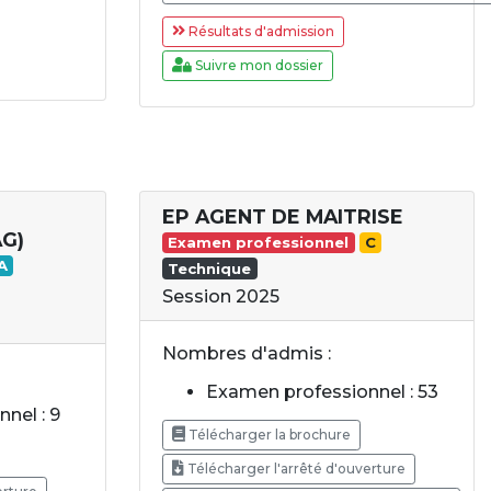
Résultats d'admission
Suivre mon dossier
EP AGENT DE MAITRISE
G)
Examen professionnel
C
A
Technique
Session 2025
Nombres d'admis :
Examen professionnel : 53
nel : 9
Télécharger la brochure
Télécharger l'arrêté d'ouverture