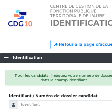
CENTRE DE GESTION DE LA
FONCTION PUBLIQUE
TERRITORIALE DE L'AUBE
IDENTIFICATI
Retour à la page d'accue
Identification
Pour les candidats : Indiquez votre numéro de dossie
dans le champ identifiant.
Identifiant / Numéro de dossier candidat