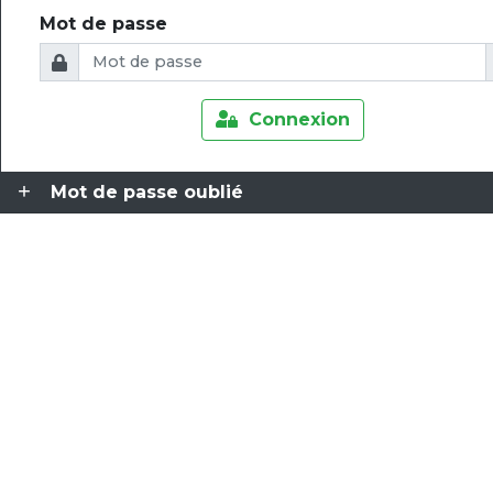
Mot de passe
Connexion
Mot de passe oublié