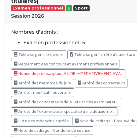
titulaires)
Examen professionnel
B
Sport
Session 2026
Nombres d'admis :
Examen professionnel : 5
Télécharger la brochure
Télécharger l'arrêté d'ouverture
Règlement des concours et examens professionnels
Notice de préinscription A LIRE IMPERATIVEMENT AVA..
Arrêté des membres du jury
Arrêté des correcteurs
Arrêté modificatif ouverture
Arrêté des concepteurs de sujets et des examinateu..
Arrêté de l'examinateur spécialisé de la deuxième ..
Liste des médecins agréés
Note de cadrage - Epreuve de
Note de cadrage - Conduite de séance