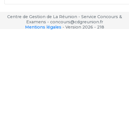
Centre de Gestion de La Réunion - Service Concours &
Examens - concours@cdgreunion.fr
Mentions légales
-
Version 2026 - 218