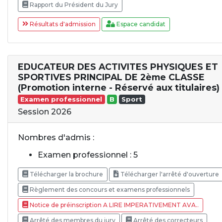
Rapport du Président du Jury
Résultats d'admission
Espace candidat
EDUCATEUR DES ACTIVITES PHYSIQUES ET
SPORTIVES PRINCIPAL DE 2ème CLASSE
(Promotion interne - Réservé aux titulaires)
Examen professionnel
B
Sport
Session 2026
Nombres d'admis :
Examen professionnel : 5
Télécharger la brochure
Télécharger l'arrêté d'ouverture
Règlement des concours et examens professionnels
Notice de préinscription A LIRE IMPERATIVEMENT AVA..
Arrêté des membres du jury
Arrêté des correcteurs