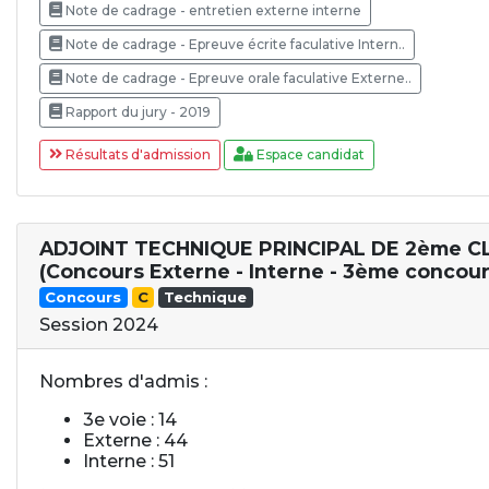
Note de cadrage - entretien externe interne
Note de cadrage - Epreuve écrite faculative Intern..
Note de cadrage - Epreuve orale faculative Externe..
Rapport du jury - 2019
Résultats d'admission
Espace candidat
ADJOINT TECHNIQUE PRINCIPAL DE 2ème C
(Concours Externe - Interne - 3ème concour
Concours
C
Technique
Session 2024
Nombres d'admis :
3e voie : 14
Externe : 44
Interne : 51