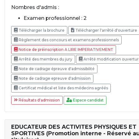
Nombres d'admis :
Examen professionnel : 2
Télécharger la brochure
Télécharger l'arrêté d'ouverture
Règlement des concours et examens professionnels
Notice de préinscription A LIRE IMPERATIVEMENT
Arrêté des membres du jury
Arrêté modification ouvertu
Note de cadrage épreuve d'admissibilité
Note de cadrage epreuve d'admission
Certificat médical et liste des médecins agréés
Résultats d'admission
Espace candidat
EDUCATEUR DES ACTIVITES PHYSIQUES ET
SPORTIVES (Promotion interne - Réservé a