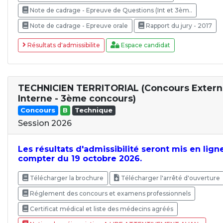
Note de cadrage - Epreuve de Questions (Int et 3èm..
Note de cadrage - Epreuve orale
Rapport du jury - 2017
Résultats d'admissibilite
Espace candidat
TECHNICIEN TERRITORIAL (Concours Extern
Interne - 3ème concours)
Concours
B
Technique
Session 2026
Les résultats d'admissibilité seront mis en lign
compter du 19 octobre 2026.
Télécharger la brochure
Télécharger l'arrêté d'ouverture
Réglement des concours et examens professionnels
Certificat médical et liste des médecins agréés