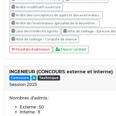
Arrêté modificatif ouverture
Arrêté des concepteurs de sujets et des examinateu..
Arrêté de l'examinateur spécialisé de la deuxième ..
Liste des médecins agréés
Note de cadrage - Epreuve de
Note de cadrage - Conduite de séance
Résultats d'admission
Espace candidat
INGENIEUR (CONCOURS externe et interne)
Concours
A
Technique
Session 2025
Nombres d'admis :
Externe : 50
Interne : 9