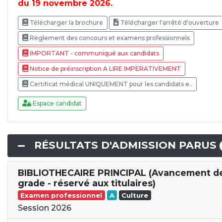
du 19 novembre 2026.
Télécharger la brochure
Télécharger l'arrêté d'ouverture
Règlement des concours et examens professionnels
IMPORTANT - communiqué aux candidats
Notice de préinscription A LIRE IMPERATIVEMENT
Certificat médical UNIQUEMENT pour les candidats e..
Espace candidat
RÉSULTATS D'ADMISSION PARUS
BIBLIOTHECAIRE PRINCIPAL (Avancement d
grade - réservé aux titulaires)
Examen professionnel
A
Culture
Session 2026