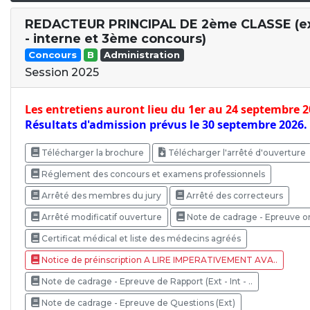
REDACTEUR PRINCIPAL DE 2ème CLASSE (e
- interne et 3ème concours)
Concours
B
Administration
Session 2025
Les entretiens auront lieu du 1er au 24 septembre 2
Résultats d'admission prévus le 30 septembre 2026.
Télécharger la brochure
Télécharger l'arrêté d'ouverture
Réglement des concours et examens professionnels
Arrêté des membres du jury
Arrêté des correcteurs
Arrêté modificatif ouverture
Note de cadrage - Epreuve or
Certificat médical et liste des médecins agréés
Notice de préinscription A LIRE IMPERATIVEMENT AVA..
Note de cadrage - Epreuve de Rapport (Ext - Int - ..
Note de cadrage - Epreuve de Questions (Ext)