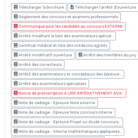
Télécharger la brochure
Télécharger l'arrêté d'ouverture
Réglement des concours et examens professionnels
Communiqué pour les candidats au concours EXTERNE
Arrêté modifiant la liste des examinateurs spécial..
Certificat médical et liste des médecins agréés
Arrêté modificatif ouverture
Arrêté des membres du jury
Arrêté des correcteurs
Arrêté des examinateurs et concepteurs des épreuve..
Arrêté des examinateurs spécialisés
Notice de préinscription A LIRE IMPERATIVEMENT AVA..
Note de cadrage - Epreuve Note externe
Note de cadrage - Epreuve Note concours interne
Note de cadrage - Epreuve Projet ou étude concours..
Note de cadrage - Interne mathématiques appliquées..