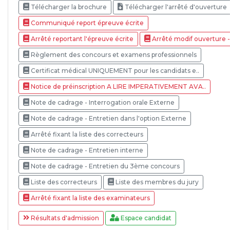
Télécharger la brochure
Télécharger l'arrêté d'ouverture
Communiqué report épreuve écrite
Arrêté reportant l'épreuve écrite
Arrêté modif ouverture -
Règlement des concours et examens professionnels
Certificat médical UNIQUEMENT pour les candidats e..
Notice de préinscription A LIRE IMPERATIVEMENT AVA..
Note de cadrage - Interrogation orale Externe
Note de cadrage - Entretien dans l'option Externe
Arrêté fixant la liste des correcteurs
Note de cadrage - Entretien interne
Note de cadrage - Entretien du 3ème concours
Liste des correcteurs
Liste des membres du jury
Arrêté fixant la liste des examinateurs
Résultats d'admission
Espace candidat