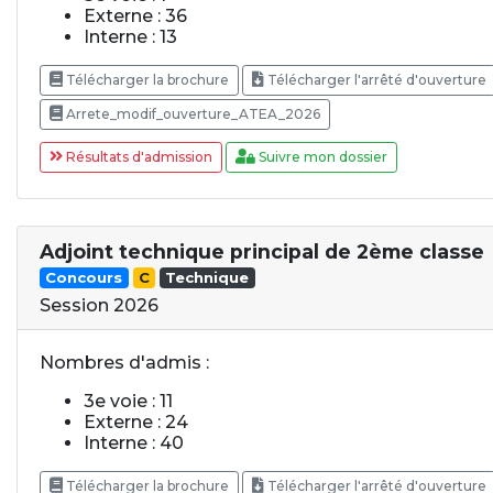
Externe : 36
Interne : 13
Télécharger la brochure
Télécharger l'arrêté d'ouverture
Arrete_modif_ouverture_ATEA_2026
Résultats d'admission
Suivre mon dossier
Adjoint technique principal de 2ème classe
Concours
C
Technique
Session 2026
Nombres d'admis :
3e voie : 11
Externe : 24
Interne : 40
Télécharger la brochure
Télécharger l'arrêté d'ouverture