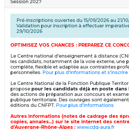
Session 2027
Pré-inscriptions ouvertes du 15/09/2026 au 21/10
Validation pour inscription à effectuer impérati
29/10/2026
OPTIMISEZ VOS CHANCES : PREPAREZ CE CONC
Le Centre national d'enseignement à distance (C
les candidats, notamment de la voie externe, une 
complète, flexible et adaptée aux contraintes prof
personnelles.
Pour plus d'informations et s'inscrire
Le Centre National de la Fonction Publique Territo
propose
pour les candidats déjà en poste dans 
des actions de préparation aux concours et examen
publique territoriale. Des ouvrages sont également
éditions du CNFPT.
Pour plus d'informations
Autres informations (notes de cadrage des épr
copies, annales...) sur le site internet des cent
d’Auvergne-Rhône-Alpes :
www.cdg-aura.fr