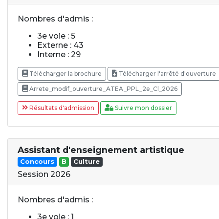
Nombres d'admis :
3e voie : 5
Externe : 43
Interne : 29
Télécharger la brochure
Télécharger l'arrêté d'ouverture
Arrete_modif_ouverture_ATEA_PPL_2e_Cl_2026
Résultats d'admission
Suivre mon dossier
Assistant d'enseignement artistique
Concours
B
Culture
Session 2026
Nombres d'admis :
3e voie : 1