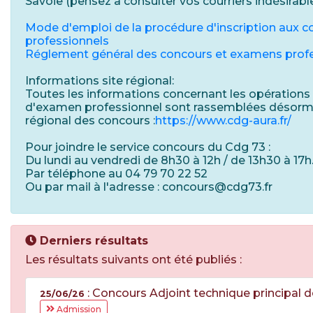
Savoie (pensez à consulter vos courriers indésirab
Mode d'emploi de la procédure d'inscription aux 
professionnels
Réglement général des concours et examens prof
Informations site régional:
Toutes les informations concernant les opérations
d'examen professionnel sont rassemblées désormai
régional des concours :
https://www.cdg-aura.fr/
Pour joindre le service concours du Cdg 73 :
Du lundi au vendredi de 8h30 à 12h / de 13h30 à 17h
Par téléphone au 04 79 70 22 52
Ou par mail à l'adresse : concours@cdg73.fr
Derniers résultats
Les résultats suivants ont été publiés :
: Concours Adjoint technique principal
25/06/26
Admission