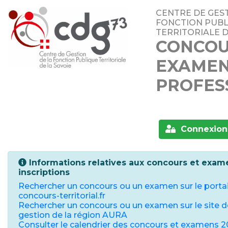
CENTRE DE GEST
FONCTION PUB
TERRITORIALE D
CONCOU
EXAME
PROFES
Connexion
Informations relatives aux concours et exam
inscriptions
Rechercher un concours ou un examen sur le portai
concours-territorial.fr
Rechercher un concours ou un examen sur le site 
gestion de la région AURA
Consulter le calendrier des concours et examens 2