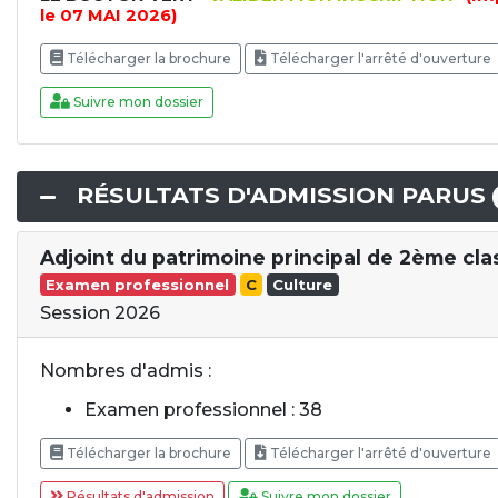
le 07 MAI 2026)
Télécharger la brochure
Télécharger l'arrêté d'ouverture
Suivre mon dossier
RÉSULTATS D'ADMISSION PARUS
Adjoint du patrimoine principal de 2ème cla
Examen professionnel
C
Culture
Session 2026
Nombres d'admis :
Examen professionnel : 38
Télécharger la brochure
Télécharger l'arrêté d'ouverture
Résultats d'admission
Suivre mon dossier