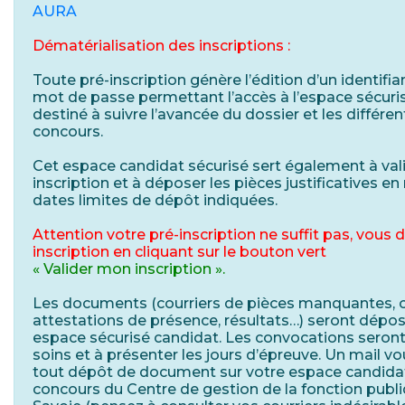
AURA
Dématérialisation des inscriptions :
Toute pré-inscription génère l’édition d’un identifian
mot de passe permettant l’accès à l’espace sécuri
destiné à suivre l’avancée du dossier et les différe
concours.
Cet espace candidat sécurisé sert également à val
inscription et à déposer les pièces justificatives en
dates limites de dépôt indiquées.
Attention votre pré-inscription ne suffit pas, vous 
inscription en cliquant sur le bouton vert
« Valider mon inscription ».
Les documents (courriers de pièces manquantes, 
attestations de présence, résultats…) seront dépo
espace sécurisé candidat. Les convocations seront
soins et à présenter les jours d’épreuve. Un mail v
tout dépôt de document sur votre espace candidat 
concours du Centre de gestion de la fonction publiq