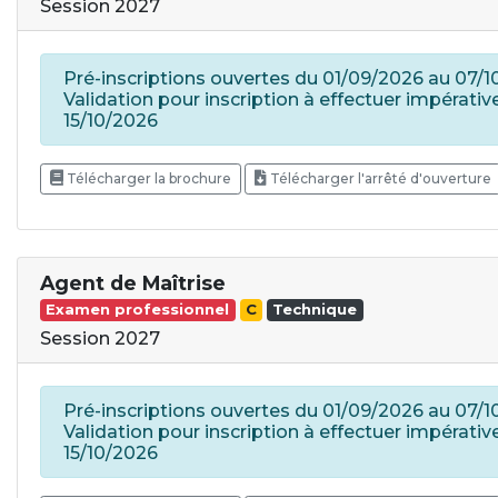
Session 2027
Pré-inscriptions ouvertes du 01/09/2026 au 07/1
Validation pour inscription à effectuer impérati
15/10/2026
Télécharger la brochure
Télécharger l'arrêté d'ouverture
Agent de Maîtrise
Examen professionnel
C
Technique
Session 2027
Pré-inscriptions ouvertes du 01/09/2026 au 07/1
Validation pour inscription à effectuer impérati
15/10/2026