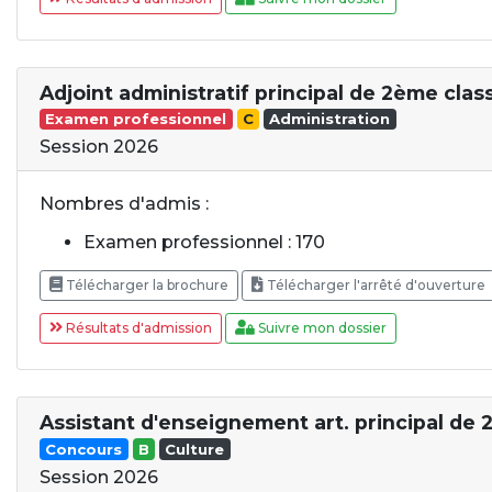
Adjoint administratif principal de 2ème clas
Examen professionnel
C
Administration
Session 2026
Nombres d'admis :
Examen professionnel : 170
Télécharger la brochure
Télécharger l'arrêté d'ouverture
Résultats d'admission
Suivre mon dossier
Assistant d'enseignement art. principal de 
Concours
B
Culture
Session 2026