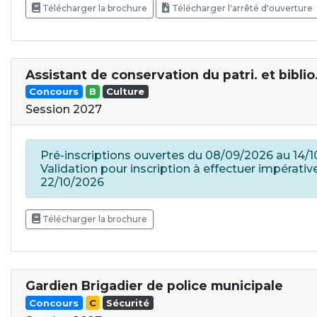
Télécharger la brochure
Télécharger l'arrêté d'ouverture
Assistant de conservation du patri. et biblio
Concours
B
Culture
Session 2027
Pré-inscriptions ouvertes du 08/09/2026 au 14/1
Validation pour inscription à effectuer impérati
22/10/2026
Télécharger la brochure
Gardien Brigadier de police municipale
Concours
C
Sécurité