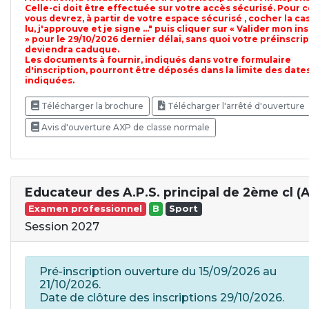
Celle-ci doit être effectuée sur votre accès sécurisé. Pour c
vous devrez, à partir de votre espace sécurisé , cocher la cas
lu, j'approuve et je signe ..." puis cliquer sur « Valider mon in
» pour le 29/10/2026 dernier délai, sans quoi votre préinscri
deviendra caduque.
Les documents à fournir, indiqués dans votre formulaire
d'inscription, pourront être déposés dans la limite des date
indiquées.
Télécharger la brochure
Télécharger l'arrêté d'ouverture
Avis d'ouverture AXP de classe normale
Educateur des A.P.S. principal de 2ème cl (
Examen professionnel
B
Sport
Session 2027
Pré-inscription ouverture du 15/09/2026 au
21/10/2026.
Date de clôture des inscriptions 29/10/2026.