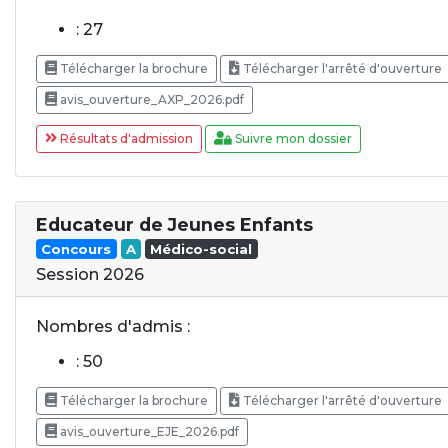
: 27
Télécharger la brochure
Télécharger l'arrêté d'ouverture
avis_ouverture_AXP_2026.pdf
Résultats d'admission
Suivre mon dossier
Educateur de Jeunes Enfants
Concours
A
Médico-social
Session 2026
Nombres d'admis :
: 50
Télécharger la brochure
Télécharger l'arrêté d'ouverture
avis_ouverture_EJE_2026.pdf