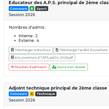
Educateur des A.P.S. principal de 2ème cla
Concours
B
Sport
Session 2026
Nombres d'admis :
Interne : 2
Externe : 4
Télécharger la brochure
Télécharger l'arrêté d'ouverture
avis_ouverture_ETAPS_pal2cl_2026.pdf
Résultats d'admission
Suivre mon dossier
Adjoint technique principal de 2ème classe
Concours
C
Technique
Session 2026