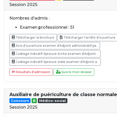
Session 2025
Nombres d'admis :
Examen professionnel : 51
Télécharger la brochure
Télécharger l'arrêté d'ouverture
Avis d'ouverture examen d'Adjoint administratif pa..
Cadrage indicatif épreuve écrite examen d'Adjoint ..
Cadrage indicatif épreuve orale examen d'Adjoint a..
Résultats d'admission
Suivre mon dossier
Auxiliaire de puériculture de classe normale
Concours
B
Médico-social
Session 2025