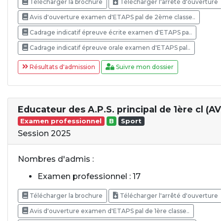
Télécharger la brochure
Télécharger l'arrêté d'ouverture
Avis d'ouverture examen d'ETAPS pal de 2ème classe..
Cadrage indicatif épreuve écrite examen d'ETAPS pa..
Cadrage indicatif épreuve orale examen d'ETAPS pal..
Résultats d'admission
Suivre mon dossier
Educateur des A.P.S. principal de 1ère cl (A
Examen professionnel
B
Sport
Session 2025
Nombres d'admis :
Examen professionnel : 17
Télécharger la brochure
Télécharger l'arrêté d'ouverture
Avis d'ouverture examen d'ETAPS pal de 1ère classe..