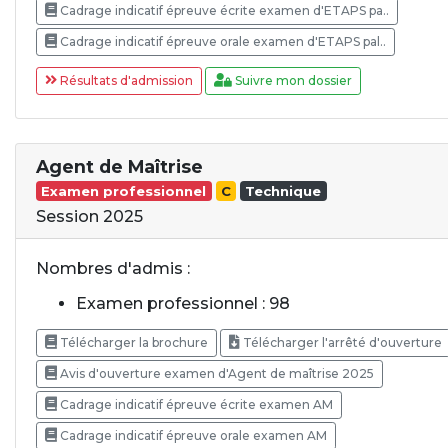
Cadrage indicatif épreuve écrite examen d'ETAPS pa..
Cadrage indicatif épreuve orale examen d'ETAPS pal..
Résultats d'admission
Suivre mon dossier
Agent de Maîtrise
Examen professionnel
C
Technique
Session 2025
Nombres d'admis :
Examen professionnel : 98
Télécharger la brochure
Télécharger l'arrêté d'ouverture
Avis d'ouverture examen d'Agent de maîtrise 2025
Cadrage indicatif épreuve écrite examen AM
Cadrage indicatif épreuve orale examen AM