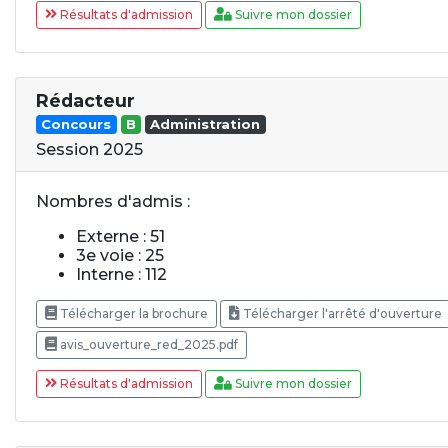
Résultats d'admission
Suivre mon dossier
Rédacteur
Concours
B
Administration
Session 2025
Nombres d'admis :
Externe : 51
3e voie : 25
Interne : 112
Télécharger la brochure
Télécharger l'arrêté d'ouverture
avis_ouverture_red_2025.pdf
Résultats d'admission
Suivre mon dossier