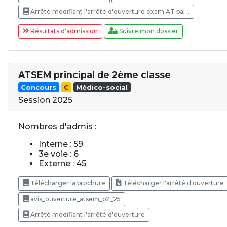
Arrêté modifiant l'arrêté d'ouverture exam AT pal ..
Résultats d'admission
Suivre mon dossier
ATSEM principal de 2ème classe
Concours
C
Médico-social
Session 2025
Nombres d'admis :
Interne : 59
3e voie : 6
Externe : 45
Télécharger la brochure
Télécharger l'arrêté d'ouverture
avis_ouverture_atsem_p2_25
Arrêté modifiant l'arrêté d'ouverture