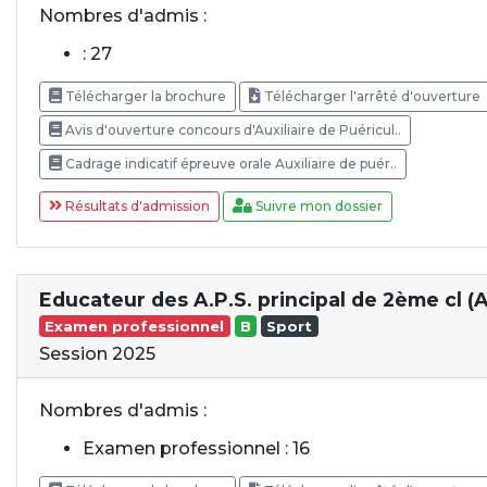
Nombres d'admis :
: 27
Télécharger la brochure
Télécharger l'arrêté d'ouverture
Avis d'ouverture concours d'Auxiliaire de Puéricul..
Cadrage indicatif épreuve orale Auxiliaire de puér..
Résultats d'admission
Suivre mon dossier
Educateur des A.P.S. principal de 2ème cl (
Examen professionnel
B
Sport
Session 2025
Nombres d'admis :
Examen professionnel : 16