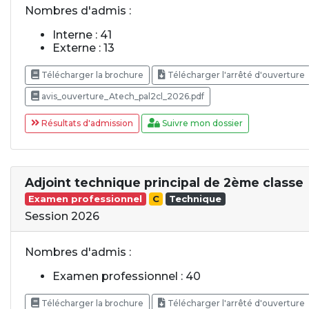
Nombres d'admis :
Interne : 41
Externe : 13
Télécharger la brochure
Télécharger l'arrêté d'ouverture
avis_ouverture_Atech_pal2cl_2026.pdf
Résultats d'admission
Suivre mon dossier
Adjoint technique principal de 2ème classe
Examen professionnel
C
Technique
Session 2026
Nombres d'admis :
Examen professionnel : 40
Télécharger la brochure
Télécharger l'arrêté d'ouverture