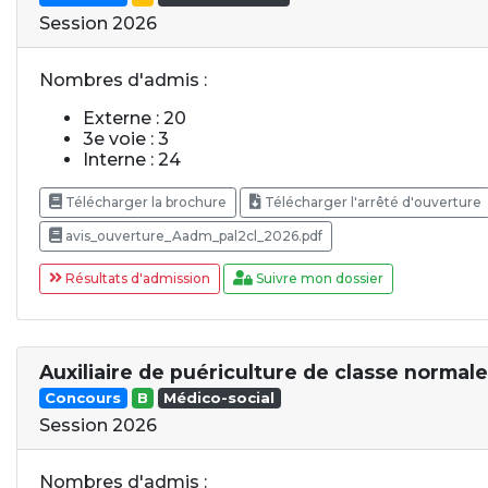
Session 2026
Nombres d'admis :
Externe : 20
3e voie : 3
Interne : 24
Télécharger la brochure
Télécharger l'arrêté d'ouverture
avis_ouverture_Aadm_pal2cl_2026.pdf
Résultats d'admission
Suivre mon dossier
Auxiliaire de puériculture de classe normale
Concours
B
Médico-social
Session 2026
Nombres d'admis :