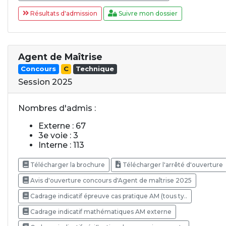
Résultats d'admission
Suivre mon dossier
Agent de Maîtrise
Concours
C
Technique
Session 2025
Nombres d'admis :
Externe : 67
3e voie : 3
Interne : 113
Télécharger la brochure
Télécharger l'arrêté d'ouverture
Avis d'ouverture concours d'Agent de maîtrise 2025
Cadrage indicatif épreuve cas pratique AM (tous ty..
Cadrage indicatif mathématiques AM externe