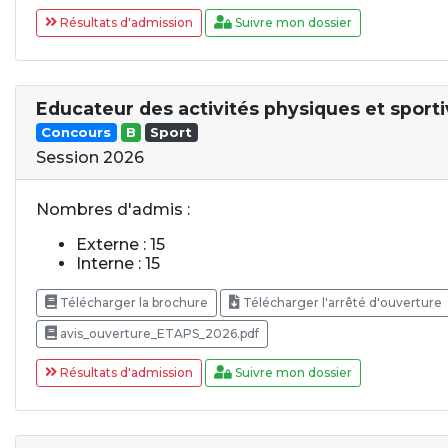
Résultats d'admission
Suivre mon dossier
Educateur des activités physiques et sport
Concours
B
Sport
Session 2026
Nombres d'admis :
Externe : 15
Interne : 15
Télécharger la brochure
Télécharger l'arrêté d'ouverture
avis_ouverture_ETAPS_2026.pdf
Résultats d'admission
Suivre mon dossier