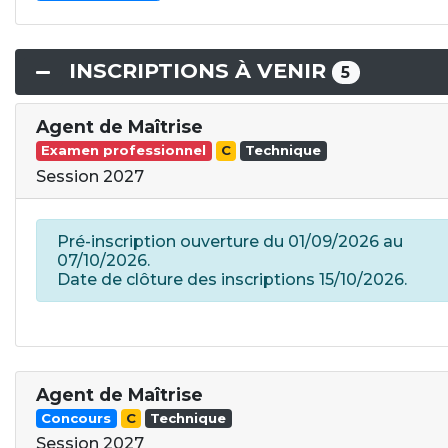
INSCRIPTIONS À VENIR
5
Agent de Maîtrise
Examen professionnel
C
Technique
Session 2027
Pré-inscription ouverture du 01/09/2026 au
07/10/2026.
Date de clôture des inscriptions 15/10/2026.
Agent de Maîtrise
Concours
C
Technique
Session 2027