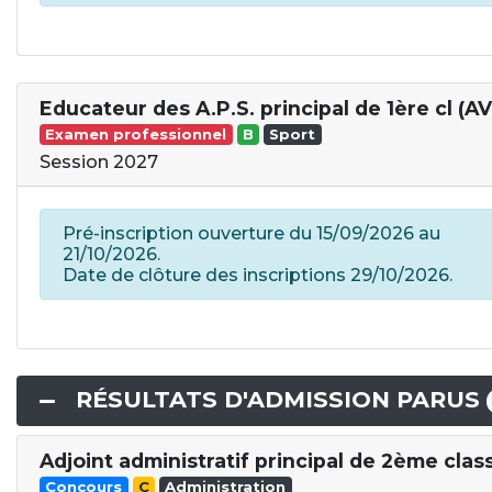
Educateur des A.P.S. principal de 1ère cl (A
Examen professionnel
B
Sport
Session 2027
Pré-inscription ouverture du 15/09/2026 au
21/10/2026.
Date de clôture des inscriptions 29/10/2026.
RÉSULTATS D'ADMISSION PARUS
Adjoint administratif principal de 2ème clas
Concours
C
Administration