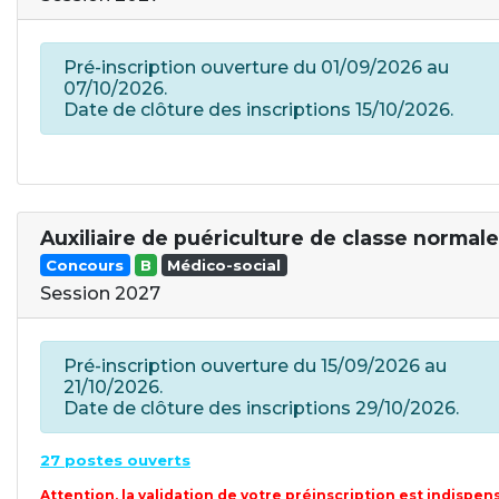
Pré-inscription ouverture du 01/09/2026 au
07/10/2026.
Date de clôture des inscriptions 15/10/2026.
Auxiliaire de puériculture de classe normale
Concours
B
Médico-social
Session 2027
Pré-inscription ouverture du 15/09/2026 au
21/10/2026.
Date de clôture des inscriptions 29/10/2026.
27 postes ouverts
Attention, la validation de votre préinscription est indispen