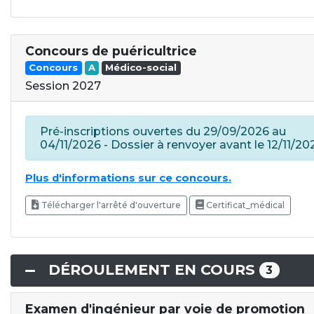
Concours de puéricultrice
Concours
A
Médico-social
Session 2027
Pré-inscriptions ouvertes du 29/09/2026 au
04/11/2026 - Dossier à renvoyer avant le 12/11/20
Plus d'informations sur ce concours.
Télécharger l'arrêté d'ouverture
Certificat_médical
DÉROULEMENT EN COURS
3
Examen d'ingénieur par voie de promotion