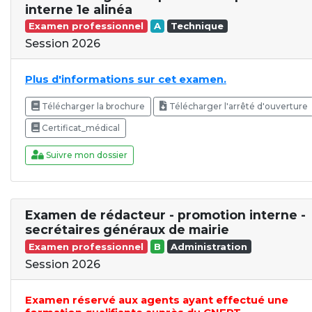
interne 1e alinéa
Examen professionnel
A
Technique
Session 2026
Plus d'informations sur cet examen.
Télécharger la brochure
Télécharger l'arrêté d'ouverture
Certificat_médical
Suivre mon dossier
Examen de rédacteur - promotion interne -
secrétaires généraux de mairie
Examen professionnel
B
Administration
Session 2026
Examen réservé aux agents ayant effectué une