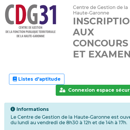
Centre de Gestion de la
Haute-Garonne
INSCRIPTI
AUX
CONCOURS
ET EXAME
Listes d'aptitude
Connexion espace sécur
Informations
Le Centre de Gestion de la Haute-Garonne est ouv
du lundi au vendredi de 8h30 à 12h et de 14h à 17h.