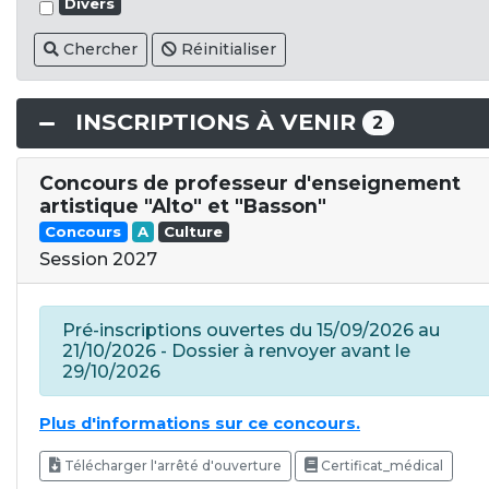
Divers
Chercher
Réinitialiser
INSCRIPTIONS À VENIR
2
Concours de professeur d'enseignement
artistique "Alto" et "Basson"
Concours
A
Culture
Session 2027
Pré-inscriptions ouvertes du 15/09/2026 au
21/10/2026 - Dossier à renvoyer avant le
29/10/2026
Plus d'informations sur ce concours.
Télécharger l'arrêté d'ouverture
Certificat_médical