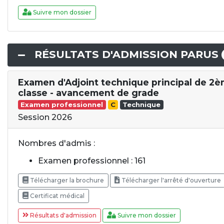
Suivre mon dossier
RÉSULTATS D'ADMISSION PARUS
Examen d'Adjoint technique principal de 2
classe - avancement de grade
Examen professionnel
C
Technique
Session 2026
Nombres d'admis :
Examen professionnel : 161
Télécharger la brochure
Télécharger l'arrêté d'ouverture
Certificat médical
Résultats d'admission
Suivre mon dossier