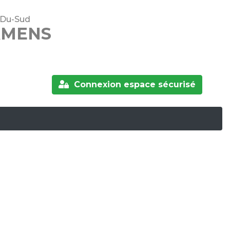
e-Du-Sud
AMENS
Connexion espace sécurisé