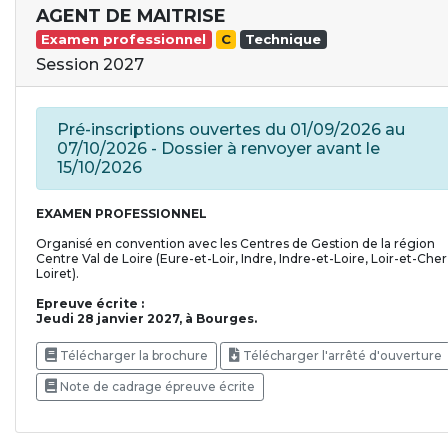
AGENT DE MAITRISE
Examen professionnel
C
Technique
Session 2027
Pré-inscriptions ouvertes du 01/09/2026 au
07/10/2026 - Dossier à renvoyer avant le
15/10/2026
EXAMEN PROFESSIONNEL
Organisé en convention avec les Centres de Gestion de la région
Centre Val de Loire (Eure-et-Loir, Indre, Indre-et-Loire, Loir-et-Cher
Loiret).
Epreuve écrite :
Jeudi 28 janvier 2027, à Bourges.
Télécharger la brochure
Télécharger l'arrêté d'ouverture
Note de cadrage épreuve écrite