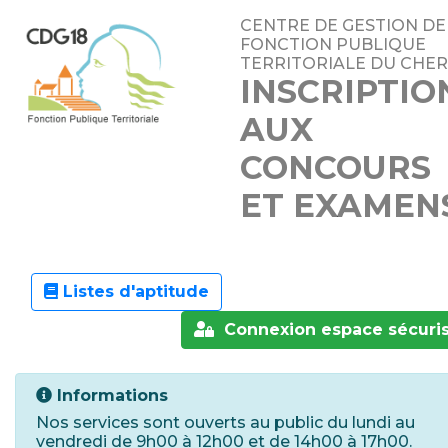
CENTRE DE GESTION DE
FONCTION PUBLIQUE
TERRITORIALE DU CHER
INSCRIPTIO
AUX
CONCOURS
ET EXAMEN
Listes d'aptitude
Connexion espace sécuri
Informations
Nos services sont ouverts au public du lundi au
vendredi de 9h00 à 12h00 et de 14h00 à 17h00.