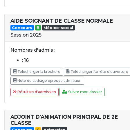
AIDE SOIGNANT DE CLASSE NORMALE
Concours
B
Médico-social
Session 2025
Nombres d'admis :
: 16
Télécharger la brochure
Télécharger l'arrêté d'ouverture
Note de cadrage épreuve admission
Résultats d'admission
Suivre mon dossier
ADJOINT D'ANIMATION PRINCIPAL DE 2E
CLASSE
Concours
C
Animation