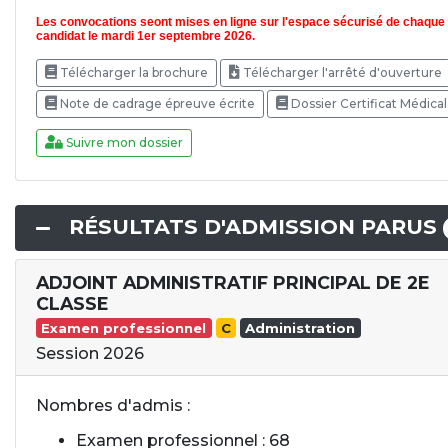
Les convocations seont mises en ligne sur l'espace sécurisé de chaque
candidat le mardi 1er septembre 2026.
Télécharger la brochure
Télécharger l'arrêté d'ouverture
Note de cadrage épreuve écrite
Dossier Certificat Médical
Suivre mon dossier
RÉSULTATS D'ADMISSION PARUS
ADJOINT ADMINISTRATIF PRINCIPAL DE 2E
CLASSE
Examen professionnel
C
Administration
Session 2026
Nombres d'admis :
Examen professionnel : 68