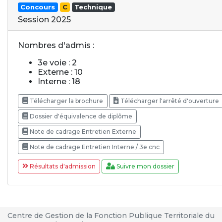
Concours
C
Technique
Session 2025
Nombres d'admis :
3e voie : 2
Externe : 10
Interne : 18
Télécharger la brochure
Télécharger l'arrêté d'ouverture
Dossier d'équivalence de diplôme
Note de cadrage Entretien Externe
Note de cadrage Entretien Interne / 3e cnc
Résultats d'admission
Suivre mon dossier
Centre de Gestion de la Fonction Publique Territoriale du