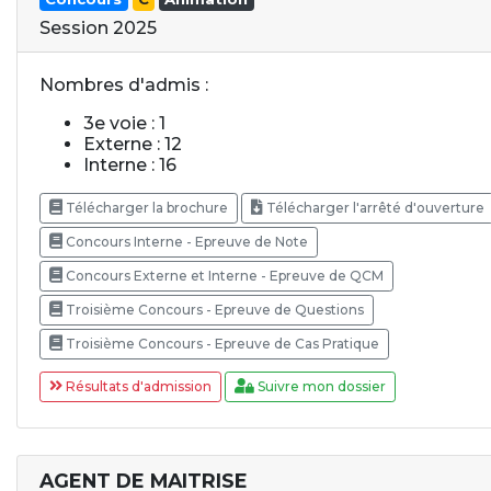
Session 2025
Nombres d'admis :
3e voie : 1
Externe : 12
Interne : 16
Télécharger la brochure
Télécharger l'arrêté d'ouverture
Concours Interne - Epreuve de Note
Concours Externe et Interne - Epreuve de QCM
Troisième Concours - Epreuve de Questions
Troisième Concours - Epreuve de Cas Pratique
Résultats d'admission
Suivre mon dossier
AGENT DE MAITRISE