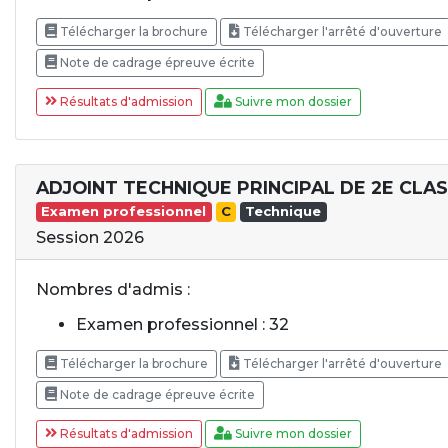
Télécharger la brochure
Télécharger l'arrêté d'ouverture
Note de cadrage épreuve écrite
Résultats d'admission
Suivre mon dossier
ADJOINT TECHNIQUE PRINCIPAL DE 2E CLA
Examen professionnel
C
Technique
Session 2026
Nombres d'admis :
Examen professionnel : 32
Télécharger la brochure
Télécharger l'arrêté d'ouverture
Note de cadrage épreuve écrite
Résultats d'admission
Suivre mon dossier