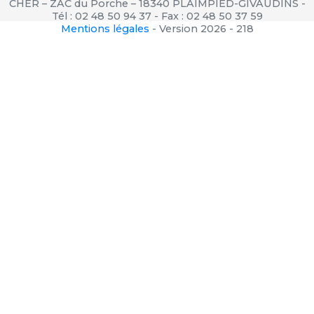
CHER – ZAC du Porche – 18340 PLAIMPIED-GIVAUDINS -
Tél : 02 48 50 94 37 - Fax : 02 48 50 37 59
Mentions légales
-
Version 2026 - 218