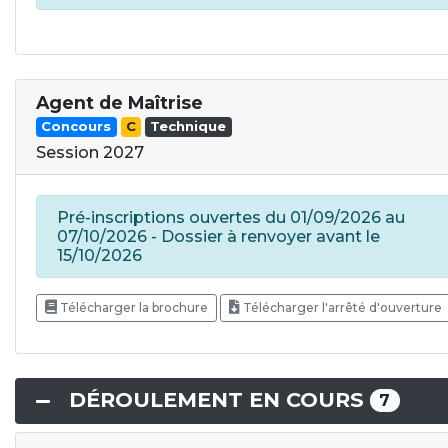
Agent de Maîtrise
Concours
C
Technique
Session 2027
Pré-inscriptions ouvertes du 01/09/2026 au
07/10/2026 - Dossier à renvoyer avant le
15/10/2026
Télécharger la brochure
Télécharger l'arrêté d'ouverture
DÉROULEMENT EN COURS
7