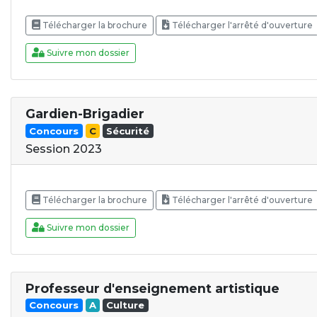
Télécharger la brochure
Télécharger l'arrêté d'ouverture
Suivre mon dossier
Gardien-Brigadier
Concours
C
Sécurité
Session 2023
Télécharger la brochure
Télécharger l'arrêté d'ouverture
Suivre mon dossier
Professeur d'enseignement artistique
Concours
A
Culture