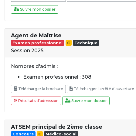
Suivre mon dossier
Agent de Maîtrise
Examen professionnel
C
Technique
Session 2025
Nombres d'admis :
Examen professionnel : 308
Télécharger la brochure
Télécharger l'arrêté d'ouverture
Résultats d'admission
Suivre mon dossier
ATSEM principal de 2ème classe
Concours
C
Médico-social