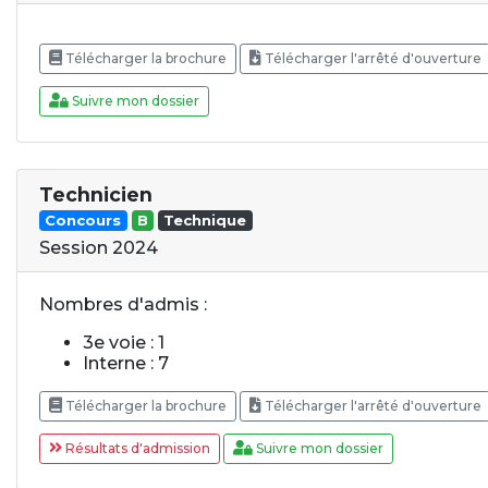
Télécharger la brochure
Télécharger l'arrêté d'ouverture
Suivre mon dossier
Technicien
Concours
B
Technique
Session 2024
Nombres d'admis :
3e voie : 1
Interne : 7
Télécharger la brochure
Télécharger l'arrêté d'ouverture
Résultats d'admission
Suivre mon dossier