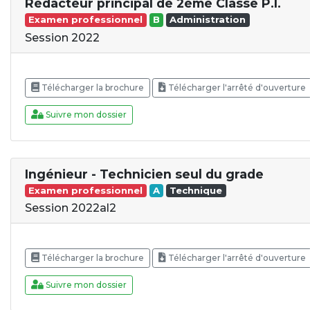
Rédacteur principal de 2ème Classe P.I.
Examen professionnel
B
Administration
Session 2022
Télécharger la brochure
Télécharger l'arrêté d'ouverture
Suivre mon dossier
Ingénieur - Technicien seul du grade
Examen professionnel
A
Technique
Session 2022al2
Télécharger la brochure
Télécharger l'arrêté d'ouverture
Suivre mon dossier