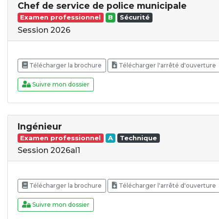
Chef de service de police municipale
Examen professionnel
B
Sécurité
Session 2026
Télécharger la brochure
Télécharger l'arrêté d'ouverture
Suivre mon dossier
Ingénieur
Examen professionnel
A
Technique
Session 2026al1
Télécharger la brochure
Télécharger l'arrêté d'ouverture
Suivre mon dossier