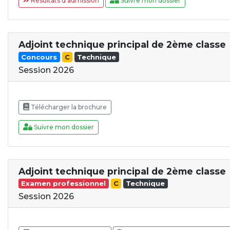
Résultats d'admission
Suivre mon dossier
Adjoint technique principal de 2ème classe
Concours
C
Technique
Session 2026
Télécharger la brochure
Suivre mon dossier
Adjoint technique principal de 2ème classe
Examen professionnel
C
Technique
Session 2026