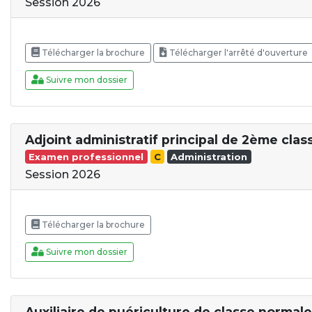
Session 2026
Télécharger la brochure
Télécharger l'arrêté d'ouverture
Suivre mon dossier
Adjoint administratif principal de 2ème clas
Examen professionnel
C
Administration
Session 2026
Télécharger la brochure
Suivre mon dossier
Auxiliaire de puériculture de classe normale