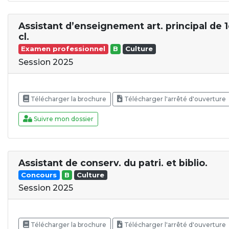
Assistant d’enseignement art. principal de 1
cl.
Examen professionnel
B
Culture
Session 2025
Télécharger la brochure
Télécharger l'arrêté d'ouverture
Suivre mon dossier
Assistant de conserv. du patri. et biblio.
Concours
B
Culture
Session 2025
Télécharger la brochure
Télécharger l'arrêté d'ouverture