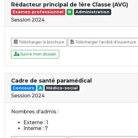
Rédacteur principal de 1ère Classe (AVG)
Examen professionnel
B
Administration
Session 2024
Télécharger la brochure
Télécharger l'arrêté d'ouverture
Suivre mon dossier
Cadre de santé paramédical
Concours
A
Médico-social
Session 2024
Nombres d'admis :
Externe : 1
Interne : 7