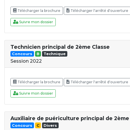
Télécharger la brochure
Télécharger l'arrêté d'ouverture
Suivre mon dossier
Technicien principal de 2ème Classe
Concours
B
Technique
Session 2022
Télécharger la brochure
Télécharger l'arrêté d'ouverture
Suivre mon dossier
Auxiliaire de puériculture principal de 2ème 
Concours
C
Divers