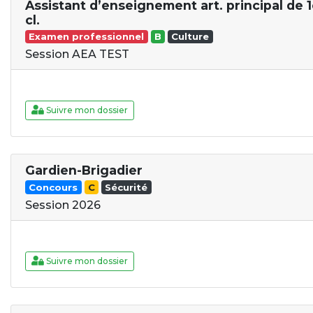
Assistant d’enseignement art. principal de 1
cl.
Examen professionnel
B
Culture
Session AEA TEST
Suivre mon dossier
Gardien-Brigadier
Concours
C
Sécurité
Session 2026
Suivre mon dossier