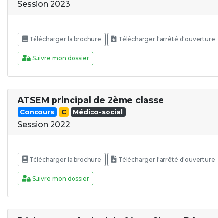
Session 2023
Télécharger la brochure
Télécharger l'arrêté d'ouverture
Suivre mon dossier
ATSEM principal de 2ème classe
Concours
C
Médico-social
Session 2022
Télécharger la brochure
Télécharger l'arrêté d'ouverture
Suivre mon dossier