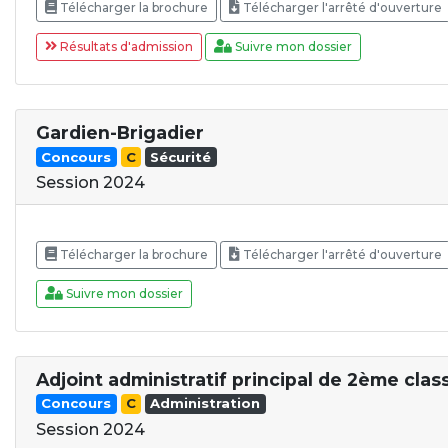
Télécharger la brochure
Télécharger l'arrêté d'ouverture
Résultats d'admission
Suivre mon dossier
Gardien-Brigadier
Concours
C
Sécurité
Session 2024
Télécharger la brochure
Télécharger l'arrêté d'ouverture
Suivre mon dossier
Adjoint administratif principal de 2ème clas
Concours
C
Administration
Session 2024