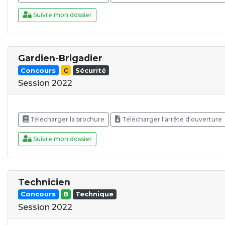
Suivre mon dossier
Gardien-Brigadier
Concours
C
Sécurité
Session 2022
Télécharger la brochure
Télécharger l'arrêté d'ouverture
Suivre mon dossier
Technicien
Concours
B
Technique
Session 2022