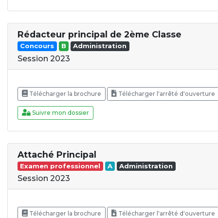
Rédacteur principal de 2ème Classe
Concours
B
Administration
Session 2023
Télécharger la brochure
Télécharger l'arrêté d'ouverture
Suivre mon dossier
Attaché Principal
Examen professionnel
A
Administration
Session 2023
Télécharger la brochure
Télécharger l'arrêté d'ouverture