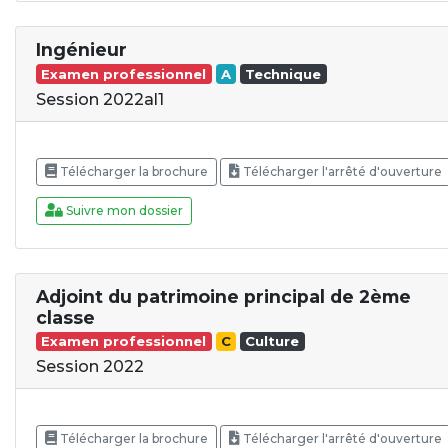
Ingénieur
Examen professionnel
A
Technique
Session 2022al1
Télécharger la brochure
Télécharger l'arrêté d'ouverture
Suivre mon dossier
Adjoint du patrimoine principal de 2ème
classe
Examen professionnel
C
Culture
Session 2022
Télécharger la brochure
Télécharger l'arrêté d'ouverture