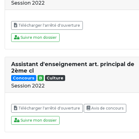
Session 2022
Télécharger l'arrêté d'ouverture
Suivre mon dossier
Assistant d'enseignement art. principal de
2ème cl
Concours
B
Culture
Session 2022
Télécharger l'arrêté d'ouverture
Avis de concours
Suivre mon dossier