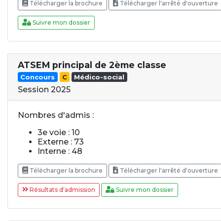
Télécharger la brochure
Télécharger l'arrêté d'ouverture
Suivre mon dossier
ATSEM principal de 2ème classe
Concours
C
Médico-social
Session 2025
Nombres d'admis :
3e voie : 10
Externe : 73
Interne : 48
Télécharger la brochure
Télécharger l'arrêté d'ouverture
Résultats d'admission
Suivre mon dossier