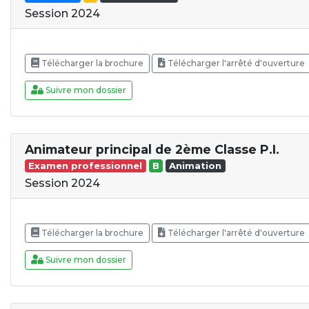
Session 2024
Télécharger la brochure
Télécharger l'arrêté d'ouverture
Suivre mon dossier
Animateur principal de 2ème Classe P.I.
Examen professionnel
B
Animation
Session 2024
Télécharger la brochure
Télécharger l'arrêté d'ouverture
Suivre mon dossier