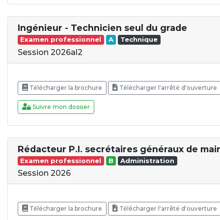
Ingénieur - Technicien seul du grade
Examen professionnel
A
Technique
Session 2026al2
Télécharger la brochure
Télécharger l'arrêté d'ouverture
Suivre mon dossier
Rédacteur P.I. secrétaires généraux de mair
Examen professionnel
B
Administration
Session 2026
Télécharger la brochure
Télécharger l'arrêté d'ouverture