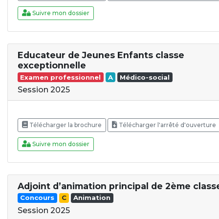
Suivre mon dossier
Educateur de Jeunes Enfants classe
exceptionnelle
Examen professionnel
A
Médico-social
Session 2025
Télécharger la brochure
Télécharger l'arrêté d'ouverture
Suivre mon dossier
Adjoint d’animation principal de 2ème class
Concours
C
Animation
Session 2025