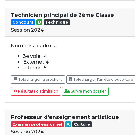
Technicien principal de 2ème Classe
Concours
B
Technique
Session 2024
Nombres d'admis :
3e voie : 4
Externe : 4
Interne : 5
Télécharger la brochure
Télécharger l'arrêté d'ouverture
Résultats d'admission
Suivre mon dossier
Professeur d'enseignement artistique
Examen professionnel
A
Culture
Session 2024