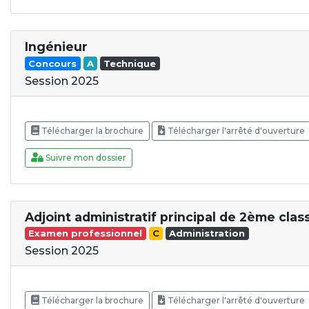
Ingénieur
Concours
A
Technique
Session 2025
Télécharger la brochure
Télécharger l'arrêté d'ouverture
Suivre mon dossier
Adjoint administratif principal de 2ème clas
Examen professionnel
C
Administration
Session 2025
Télécharger la brochure
Télécharger l'arrêté d'ouverture