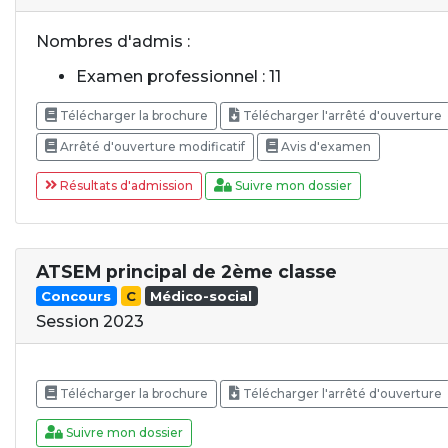
Nombres d'admis :
Examen professionnel : 11
Télécharger la brochure
Télécharger l'arrêté d'ouverture
Arrêté d'ouverture modificatif
Avis d'examen
Résultats d'admission
Suivre mon dossier
ATSEM principal de 2ème classe
Concours
C
Médico-social
Session 2023
Télécharger la brochure
Télécharger l'arrêté d'ouverture
Suivre mon dossier