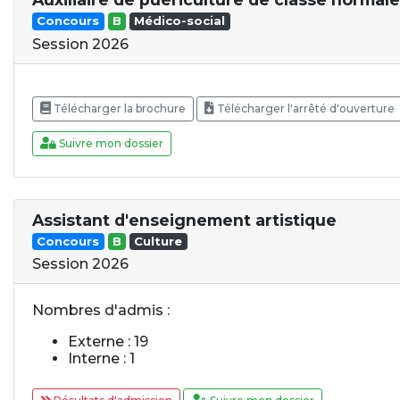
Concours
B
Médico-social
Session 2026
Télécharger la brochure
Télécharger l'arrêté d'ouverture
Suivre mon dossier
Assistant d'enseignement artistique
Concours
B
Culture
Session 2026
Nombres d'admis :
Externe : 19
Interne : 1