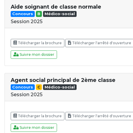
Aide soignant de classe normale
Concours
B
Médico-social
Session 2025
Télécharger la brochure
Télécharger l'arrêté d'ouverture
Suivre mon dossier
Agent social principal de 2ème classe
Concours
C
Médico-social
Session 2025
Télécharger la brochure
Télécharger l'arrêté d'ouverture
Suivre mon dossier