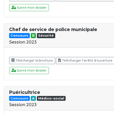
Suivre mon dossier
Chef de service de police municipale
Concours
B
Sécurité
Session 2023
Télécharger la brochure
Télécharger l'arrêté d'ouverture
Suivre mon dossier
Puéricultrice
Concours
A
Médico-social
Session 2023