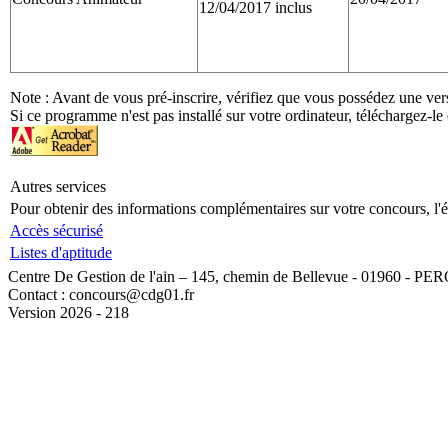
12/04/2017 inclus
Note : Avant de vous pré-inscrire, vérifiez que vous possédez une ver
Si ce programme n'est pas installé sur votre ordinateur, téléchargez-le 
Autres services
Pour obtenir des informations complémentaires sur votre concours, l'ét
Accès sécurisé
Listes d'aptitude
Centre De Gestion de l'ain – 145, chemin de Bellevue - 01960 - PE
Contact : concours@cdg01.fr
Version 2026 - 218