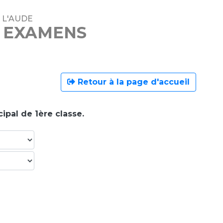
 L'AUDE
T EXAMENS
Retour à la page d'accueil
ipal de 1ère classe.