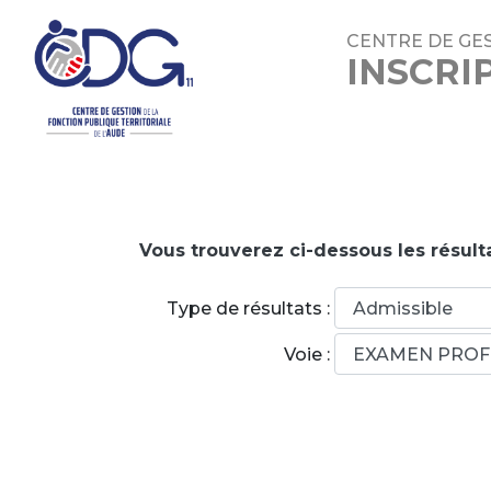
CENTRE DE GES
INSCRI
Vous trouverez ci-dessous les résulta
Type de résultats :
Voie :