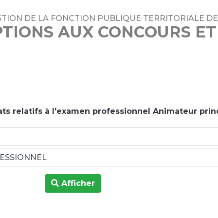
TION DE LA FONCTION PUBLIQUE TERRITORIALE DE
PTIONS AUX CONCOURS E
ts relatifs à l'examen professionnel Animateur princ
Afficher