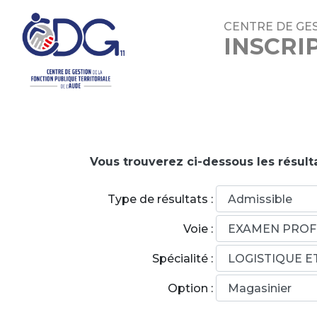
CENTRE DE GES
INSCRI
Vous trouverez ci-dessous les résult
Type de résultats :
Voie :
Spécialité :
Option :