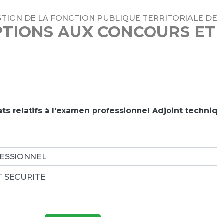
TION DE LA FONCTION PUBLIQUE TERRITORIALE DE
PTIONS AUX CONCOURS E
ats relatifs à l'examen professionnel Adjoint techni