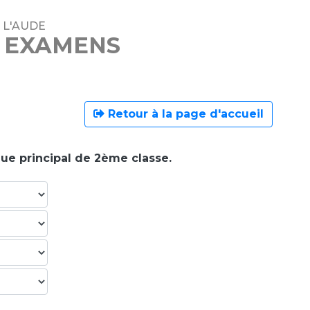
 L'AUDE
T EXAMENS
Retour à la page d'accueil
que principal de 2ème classe.