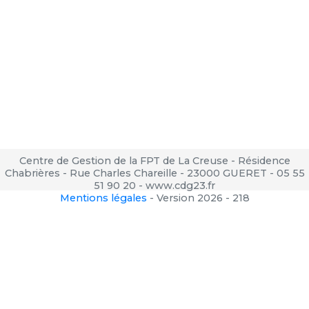
Centre de Gestion de la FPT de La Creuse - Résidence
Chabrières - Rue Charles Chareille - 23000 GUERET - 05 55
51 90 20 - www.cdg23.fr
Mentions légales
-
Version 2026 - 218