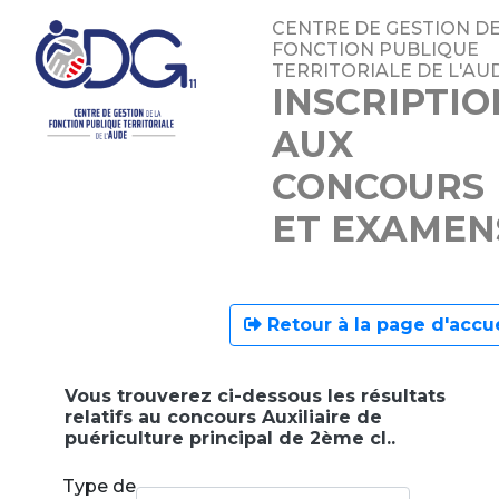
CENTRE DE GESTION DE
FONCTION PUBLIQUE
TERRITORIALE DE L'AU
INSCRIPTIO
AUX
CONCOURS
ET EXAMEN
Retour à la page d'accue
Vous trouverez ci-dessous les résultats
relatifs au concours Auxiliaire de
puériculture principal de 2ème cl..
Type de