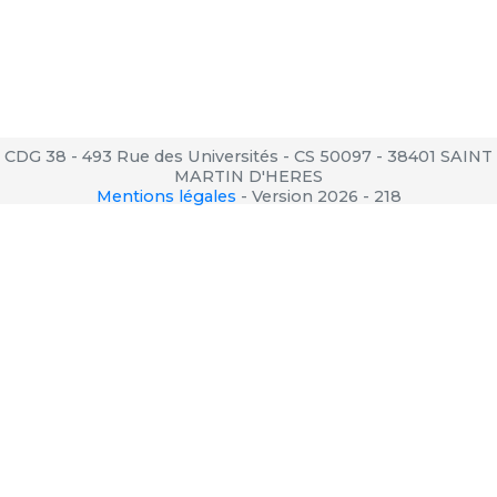
CDG 38 - 493 Rue des Universités - CS 50097 - 38401 SAINT
MARTIN D'HERES
Mentions légales
-
Version 2026 - 218