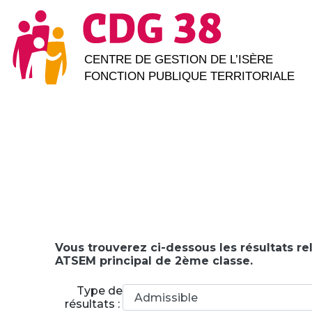
Vous trouverez ci-dessous les résultats re
ATSEM principal de 2ème classe.
Type de
résultats :