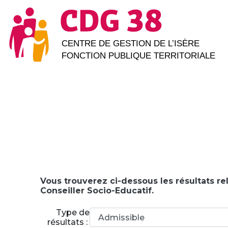
Vous trouverez ci-dessous les résultats re
Conseiller Socio-Educatif.
Type de
résultats :