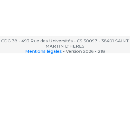
CDG 38 - 493 Rue des Universités - CS 50097 - 38401 SAINT
MARTIN D'HERES
Mentions légales
-
Version 2026 - 218