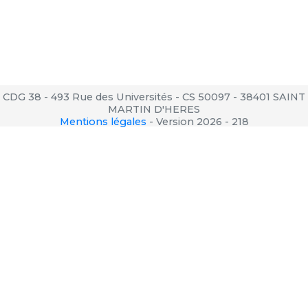
CDG 38 - 493 Rue des Universités - CS 50097 - 38401 SAINT
MARTIN D'HERES
Mentions légales
-
Version 2026 - 218