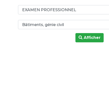
Afficher