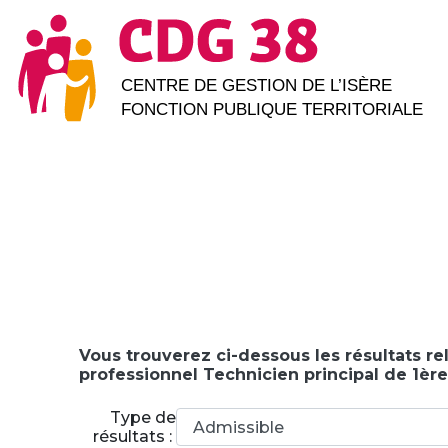
Vous trouverez ci-dessous les résultats rel
professionnel Technicien principal de 1ère
Type de
résultats :