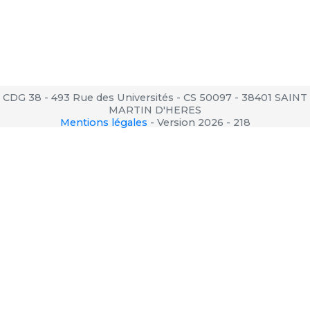
CDG 38 - 493 Rue des Universités - CS 50097 - 38401 SAINT
MARTIN D'HERES
Mentions légales
-
Version 2026 - 218