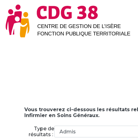
Vous trouverez ci-dessous les résultats re
Infirmier en Soins Généraux.
Type de
résultats :