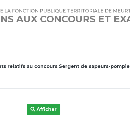
DE LA FONCTION PUBLIQUE TERRITORIALE DE MEUR
ONS AUX CONCOURS ET E
ats relatifs au concours Sergent de sapeurs-pompie
Afficher