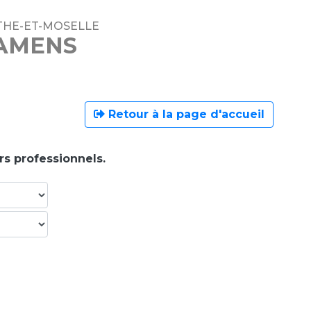
THE-ET-MOSELLE
XAMENS
Retour à la page d'accueil
rs professionnels.