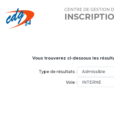
CENTRE DE GESTION 
INSCRIPTI
Vous trouverez ci-dessous les résult
Type de résultats :
Voie :