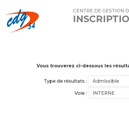
CENTRE DE GESTION 
INSCRIPTI
Vous trouverez ci-dessous les résult
Type de résultats :
Voie :