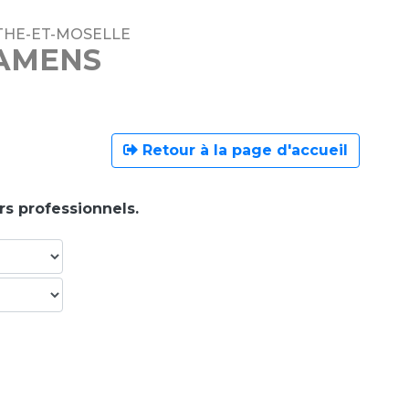
THE-ET-MOSELLE
XAMENS
Retour à la page d'accueil
rs professionnels.