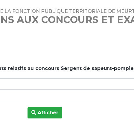
DE LA FONCTION PUBLIQUE TERRITORIALE DE MEUR
ONS AUX CONCOURS ET E
ats relatifs au concours Sergent de sapeurs-pompie
Afficher