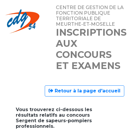
CENTRE DE GESTION DE LA
FONCTION PUBLIQUE
TERRITORIALE DE
MEURTHE-ET-MOSELLE
INSCRIPTIONS
AUX
CONCOURS
ET EXAMENS
Retour à la page d'accueil
Vous trouverez ci-dessous les
résultats relatifs au concours
Sergent de sapeurs-pompiers
professionnels.