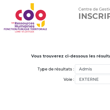
Centre de Gestio
INSCRI
Vous trouverez ci-dessous les résult
Type de résultats :
Voie :