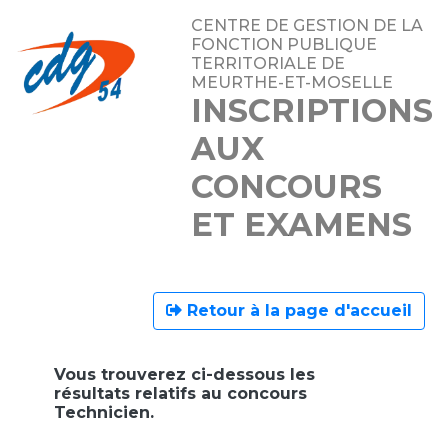
CENTRE DE GESTION DE LA
FONCTION PUBLIQUE
TERRITORIALE DE
MEURTHE-ET-MOSELLE
INSCRIPTIONS
AUX
CONCOURS
ET EXAMENS
Retour à la page d'accueil
Vous trouverez ci-dessous les
résultats relatifs au concours
Technicien.