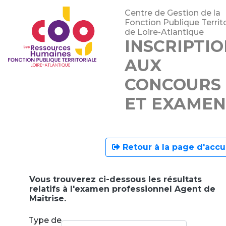
Centre de Gestion de la
Fonction Publique Territo
de Loire-Atlantique
INSCRIPTI
AUX
CONCOURS
ET EXAMEN
Retour à la page d'accu
Vous trouverez ci-dessous les résultats
relatifs à l'examen professionnel Agent de
Maîtrise.
Type de