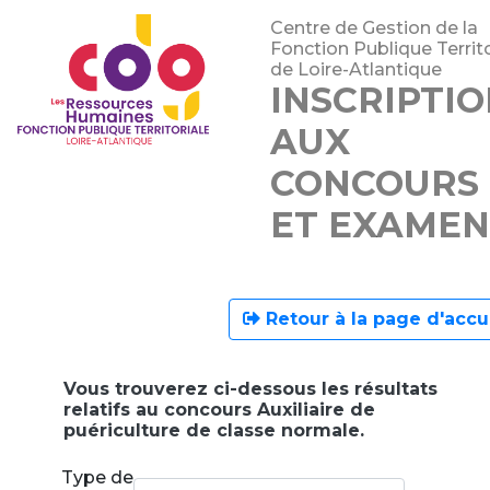
Centre de Gestion de la
Fonction Publique Territo
de Loire-Atlantique
INSCRIPTI
AUX
CONCOURS
ET EXAMEN
Retour à la page d'accu
Vous trouverez ci-dessous les résultats
relatifs au concours Auxiliaire de
puériculture de classe normale.
Type de