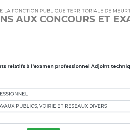
DE LA FONCTION PUBLIQUE TERRITORIALE DE MEUR
ONS AUX CONCOURS ET E
ats relatifs à l'examen professionnel Adjoint techni