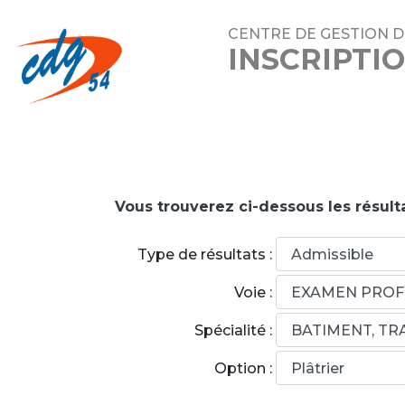
CENTRE DE GESTION 
INSCRIPTI
Vous trouverez ci-dessous les résult
Type de résultats :
Voie :
Spécialité :
Option :