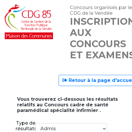
Concours organisés par le
CDG de la Vendée
INSCRIPTIO
AUX
CONCOURS
ET EXAMEN
Retour à la page d'accue
Vous trouverez ci-dessous les résultats
relatifs au Concours cadre de santé
paramédical spécialité infirmier .
Type de
résultats