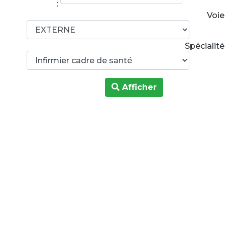
:
Voie
Spécialité
Afficher