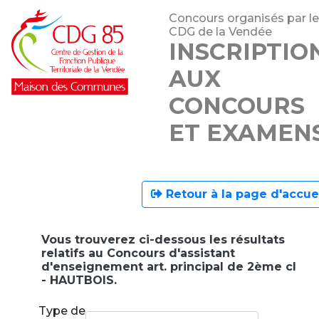
Concours organisés par le
CDG de la Vendée
INSCRIPTIO
AUX
CONCOURS
ET EXAMEN
Retour à la page d'accue
Vous trouverez ci-dessous les résultats
relatifs au Concours d'assistant
d'enseignement art. principal de 2ème cl
- HAUTBOIS.
Type de