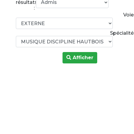
résultats
:
Voie
Spécialité
Afficher