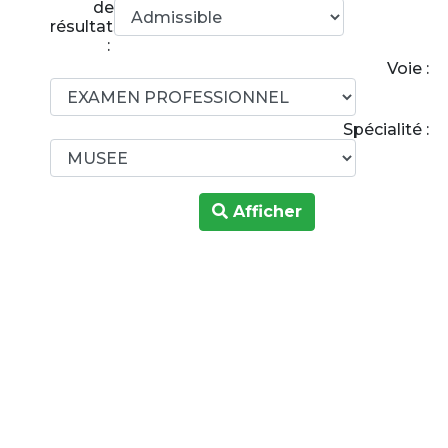
de
résultats
:
Voie :
Spécialité :
Afficher