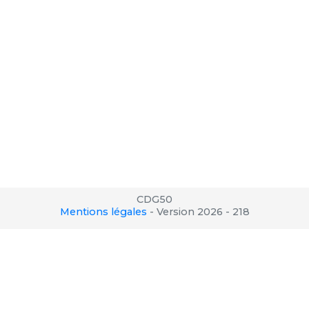
CDG50
Mentions légales
-
Version 2026 - 218