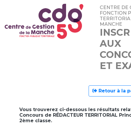
CENTRE DE 
FONCTION 
TERRITORIA
MANCHE
INSCR
AUX
CONC
ET E
Retour à la p
Vous trouverez ci-dessous les résultats rela
Concours de RÉDACTEUR TERRITORIAL Princ
2ème classe.