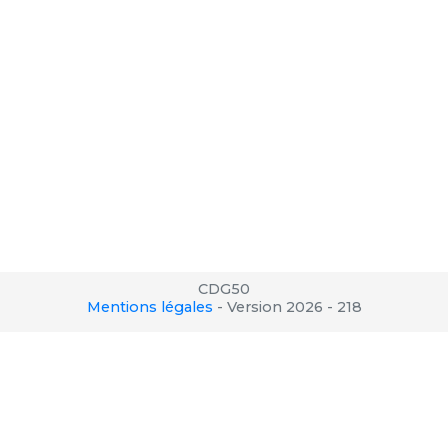
CDG50
Mentions légales
-
Version 2026 - 218