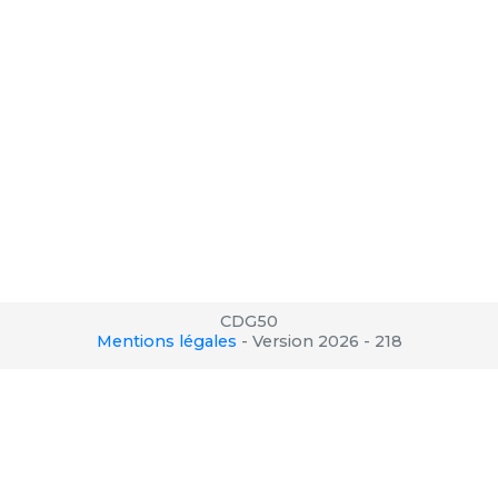
CDG50
Mentions légales
-
Version 2026 - 218