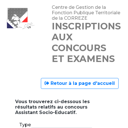
Centre de Gestion de la
Fonction Publique Territoriale
de la CORREZE
INSCRIPTIONS
AUX
CONCOURS
ET EXAMENS
Retour à la page d'accueil
Vous trouverez ci-dessous les
résultats relatifs au concours
Assistant Socio-Educatif.
Type