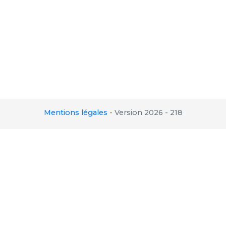
Mentions légales
-
Version 2026 - 218