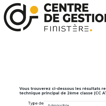
Vous trouverez ci-dessous les résultats re
technique principal de 2ème classe (CC A
Type de